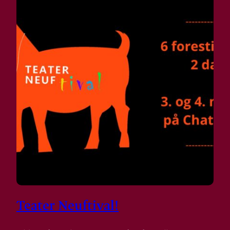
Teater Neuftival!