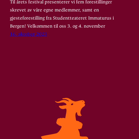
Til årets festival presenterer vi fem forestillinger
skrevet av våre egne medlemmer, samt en
gjesteforestilling fra Studentteateret Immaturus i
Bergen! Velkommen til oss 3. og 4. november
16. oktober 2023