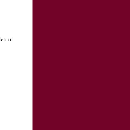
ett til