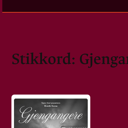
Stikkord:
Gjenga