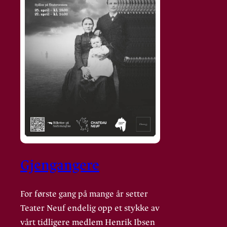
Gjengangere
For første gang på mange år setter
Teater Neuf endelig opp et stykke av
vårt tidligere medlem Henrik Ibsen