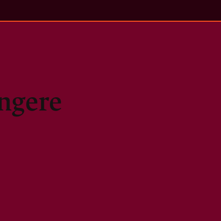
ngere