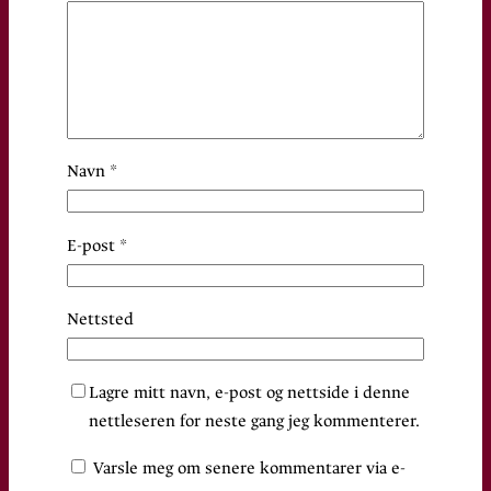
Navn
*
E-post
*
Nettsted
Lagre mitt navn, e-post og nettside i denne
nettleseren for neste gang jeg kommenterer.
Varsle meg om senere kommentarer via e-