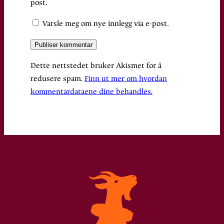
post.
Varsle meg om nye innlegg via e-post.
Dette nettstedet bruker Akismet for å
redusere spam.
Finn ut mer om hvordan
kommentardataene dine behandles.