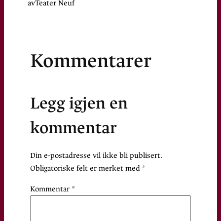
av
Teater Neuf
Kommentarer
Legg igjen en
kommentar
Din e-postadresse vil ikke bli publisert.
Obligatoriske felt er merket med
*
Kommentar
*