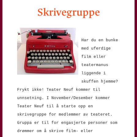
Skrivegruppe
Har du en bunke
med uferdige
film eller
teatermanus
liggende i
skuffen hjemme?
Frykt ikke! Teater Neuf kommer til
unnsetning. I November/Desember kommer
Teater Neuf til å starte opp en
skrivegruppe for medlemmer av teateret.
Gruppa er til for engasjerte personer som
drømmer om å skrive film- eller