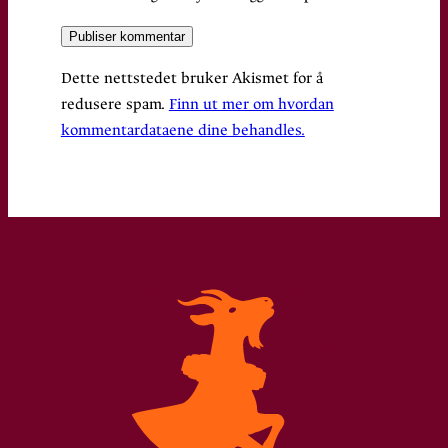
Dette nettstedet bruker Akismet for å
redusere spam.
Finn ut mer om hvordan
kommentardataene dine behandles.