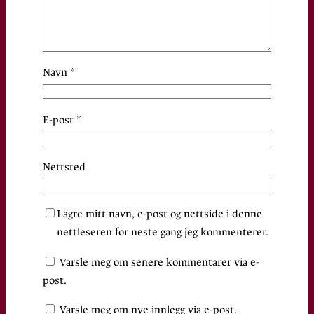
Navn
*
E-post
*
Nettsted
Lagre mitt navn, e-post og nettside i denne
nettleseren for neste gang jeg kommenterer.
Varsle meg om senere kommentarer via e-
post.
Varsle meg om nye innlegg via e-post.