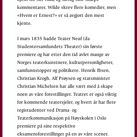
kommentarer. Wilde skrev flere komedier, men
«Hvem er Ernest?» er så avgjort den mest
kjente.
I mars 1835 hadde Teater Neuf (da
Studentersamfundets Theater) sin første
premiere og har etter den tid avlet mange av
Norges teaterkunstnere, kulturpersonligheter,
samfunnstopper og politikere. Henrik Ibsen,
Christian Krogh, Alf Prøysen og statsminister
Christian Michelsen har alle vært med å skape
noen av våre forestillinger. Teatret er også viktig
for kommende teatersjeler, og hvert år har flere
registudenter ved Drama- og
Teaterkommunikasjon på Høyskolen i Oslo
premiere på sine respektive
eksamensforestillinger på en av våre scener.