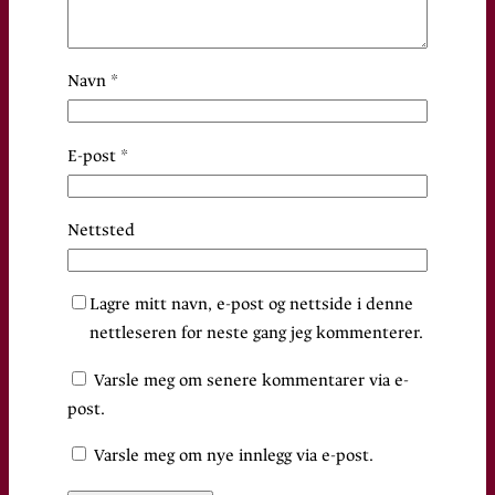
Navn
*
E-post
*
Nettsted
Lagre mitt navn, e-post og nettside i denne
nettleseren for neste gang jeg kommenterer.
Varsle meg om senere kommentarer via e-
post.
Varsle meg om nye innlegg via e-post.