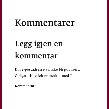
Kommentarer
Legg igjen en
kommentar
Din e-postadresse vil ikke bli publisert.
Obligatoriske felt er merket med
*
Kommentar
*