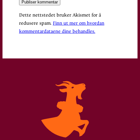
Dette nettstedet bruker Akismet for å
redusere spam.
Finn ut mer om hvordan
kommentardataene dine behandles.