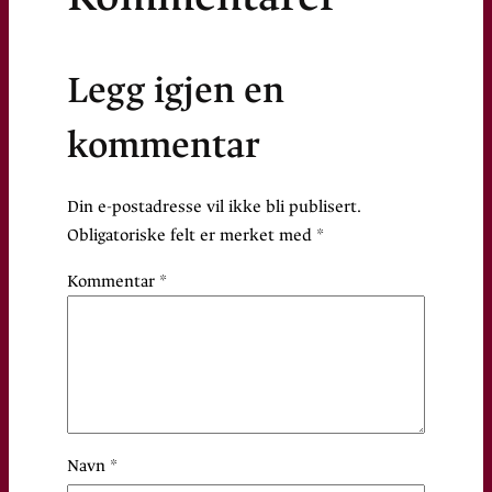
Legg igjen en
kommentar
Din e-postadresse vil ikke bli publisert.
Obligatoriske felt er merket med
*
Kommentar
*
Navn
*