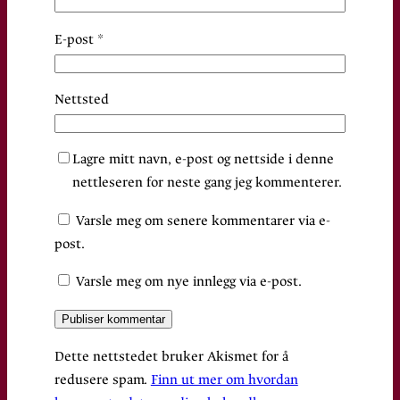
E-post
*
Nettsted
Lagre mitt navn, e-post og nettside i denne
nettleseren for neste gang jeg kommenterer.
Varsle meg om senere kommentarer via e-
post.
Varsle meg om nye innlegg via e-post.
Dette nettstedet bruker Akismet for å
redusere spam.
Finn ut mer om hvordan