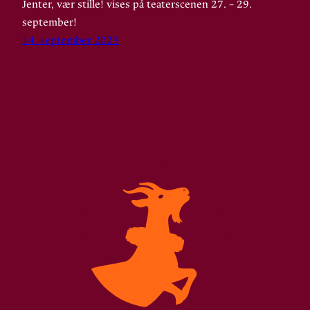
Jenter, vær stille! vises på teaterscenen 27. – 29.
september!
14. september 2023