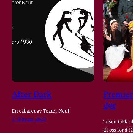
After Dark
Premier
dør
En cabaret av Teater Neuf
7. februar 2023
Tusen takk til
til oss for å