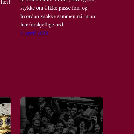
 her!
stykke om å ikke passe inn, og
hvordan snakke sammen når man
har forskjellige ord.
1. april 2023